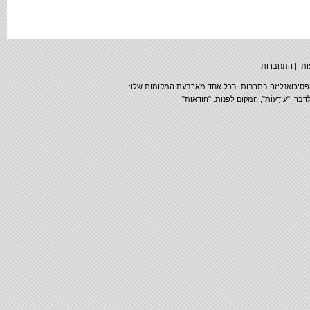
התחברות
|
הפסיכואנליזה בתרבות בכל אחד מארבעת המקומות שלו
ר: "עודֵעוֹת"; המקום לפנות: "הודאות