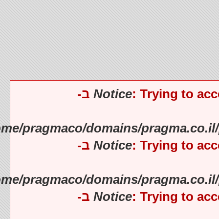
Notice
: Trying to
).
Notice
: Trying to
).
Notice
: Trying to