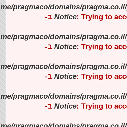
).
Notice
: Trying to
).
Notice
: Trying to
).
Notice
: Trying to
).
Notice
: Trying to
).